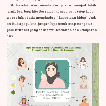
baik lho selain akan memberikan pikiran menjadi lebih
jernih lagi bagi kita ibu rumah tangga yang tetep kudu
waras lahir batin menghadapi "kenyataan hidup". Jadi
sesibuk apapu kita, jangan lupa untuk tetap mengatur
pola istirahat yang baik demi kesehatan dan kebugaran
diri.