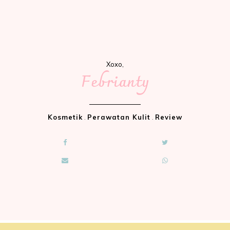
Xoxo,
Febrianty
Kosmetik
.
Perawatan Kulit
.
Review