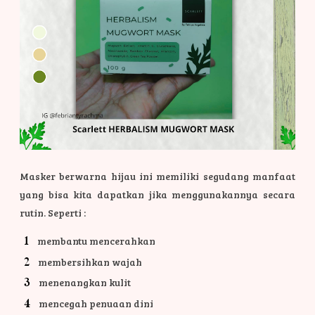
Masker berwarna hijau ini memiliki segudang manfaat
yang bisa kita dapatkan jika menggunakannya secara
rutin. Seperti :
membantu mencerahkan
membersihkan wajah
menenangkan kulit
mencegah penuaan dini