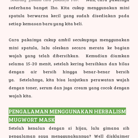
sederhana banget lho. Kita cukup menggunakan mini
spatula berwarna kecil yang sudah disediakan pada
setiap kemasan baru yang kita beli.
Cara pakainya cukup ambil secukupnya menggunakan
mini spatula, lalu oleskan secara merata ke bagian
wajah yang telah dibersihkan. Kemudian diamkan
selama 15-20 menit, setelah kering bersihkan dan bilas
dengan air bersih hingga benar-benar bersih
ya.
Setelahnya, kita bisa lanjutkan perawatan wajah
dengan toner, serum dan juga cream yang cocok dengan
wajah kita.
PENGALAMAN MENGGUNAKAN HERBALISM
MUGWORT MASK
Setelah kenalan dengan si hijau, lalu gimana sih
pengalaman saya menggunakannya? Well disklaimer