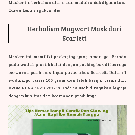
Masker ini berbahan alami dan mudah untuk digunakan.
Taraa kenalin yuk ini dia
Herbalism Mugwort Mask dari
Scarlett
Masker ini memiliki packaging yang aman ya. Berada
pada wadah plastik bulat dengan packing box di luarnya
berwarna putih mix hijau pastel khas Scarlett. Dalam 1
wadahnya berisi 100 gram dan telah berijin resmi dari
BPOM RI NA 18210201219. Jadi ga usah diragukan lagi ya
dengan kualitas dan keamanan produknya.