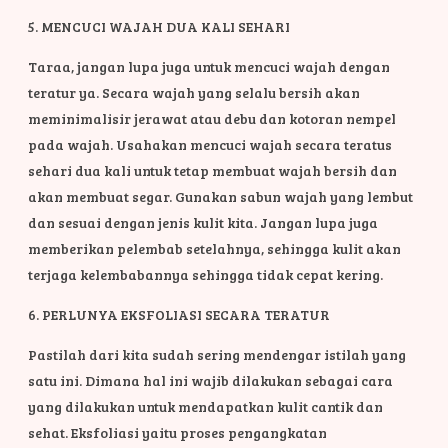
5. MENCUCI WAJAH DUA KALI SEHARI
Taraa, jangan lupa juga untuk mencuci wajah dengan
teratur ya. Secara wajah yang selalu bersih akan
meminimalisir jerawat atau debu dan kotoran nempel
pada wajah. Usahakan mencuci wajah secara teratus
sehari dua kali untuk tetap membuat wajah bersih dan
akan membuat segar. Gunakan sabun wajah yang lembut
dan sesuai dengan jenis kulit kita. Jangan lupa juga
memberikan pelembab setelahnya, sehingga kulit akan
terjaga kelembabannya sehingga tidak cepat kering.
6. PERLUNYA EKSFOLIASI SECARA TERATUR
Pastilah dari kita sudah sering mendengar istilah yang
satu ini. Dimana hal ini wajib dilakukan sebagai cara
yang dilakukan untuk mendapatkan kulit cantik dan
sehat. Eksfoliasi yaitu proses pengangkatan