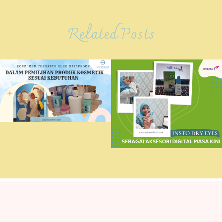
Related Posts