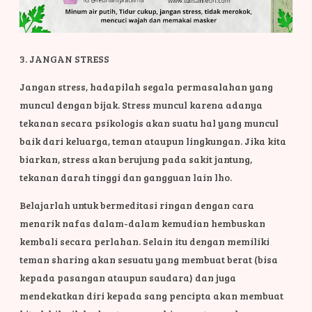
3. JANGAN STRESS
Jangan stress, hadapilah segala permasalahan yang
muncul dengan bijak. Stress muncul karena adanya
tekanan secara psikologis akan suatu hal yang muncul
baik dari keluarga, teman ataupun lingkungan. Jika kita
biarkan, stress akan berujung pada sakit jantung,
tekanan darah tinggi dan gangguan lain lho.
Belajarlah untuk bermeditasi ringan dengan cara
menarik nafas dalam-dalam kemudian hembuskan
kembali secara perlahan. Selain itu dengan memiliki
teman sharing akan sesuatu yang membuat berat (bisa
kepada pasangan ataupun saudara) dan juga
mendekatkan diri kepada sang pencipta akan membuat