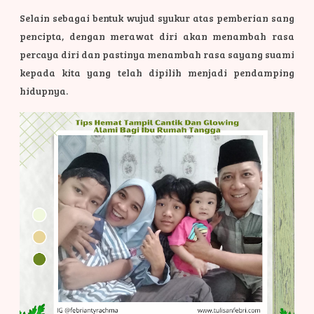
Selain sebagai bentuk wujud syukur atas pemberian sang
pencipta, dengan merawat diri akan menambah rasa
percaya diri dan pastinya menambah rasa sayang suami
kepada kita yang telah dipilih menjadi pendamping
hidupnya.