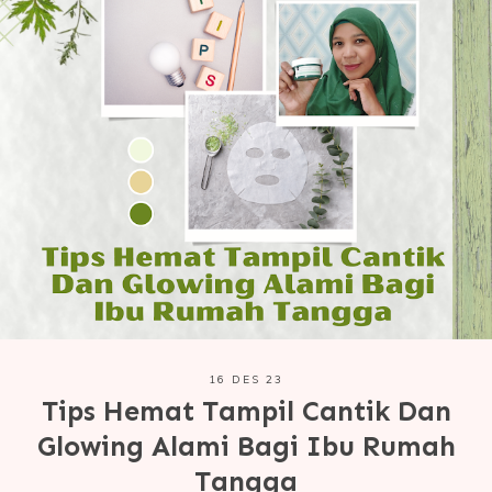
16 DES 23
Tips Hemat Tampil Cantik Dan
Glowing Alami Bagi Ibu Rumah
Tangga