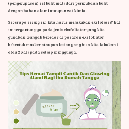
(pengelupasan) sel kulit mati dari permukaan kulit
dengan bahan alami ataupun zat kimia.
Seberapa sering sih kita harus melakukan eksfoliasi? hal
ini tergantung ya pada jenis eksfoliator yang kita
gunakan. Banyak beredar di pasaran eksfoliator
bebentuk masker ataupun lotion yang bisa kita lakukan 1
atau 2 kali pada setiap minggunya.