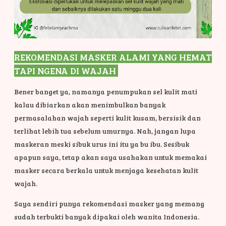
REKOMENDASI MASKER ALAMI YANG HEMAT
TAPI NGENA DI WAJAH
Bener banget ya, namanya penumpukan sel kulit mati
kalau dibiarkan akan menimbulkan banyak
permasalahan wajah seperti kulit kusam, bersisik dan
terlihat lebih tua sebelum umurnya. Nah, jangan lupa
maskeran meski sibuk urus ini itu ya bu ibu. Sesibuk
apapun saya, tetap akan saya usahakan untuk memakai
masker secara berkala untuk menjaga kesehatan kulit
wajah.
Saya sendiri punya rekomendasi masker yang memang
sudah terbukti banyak dipakai oleh wanita Indonesia.