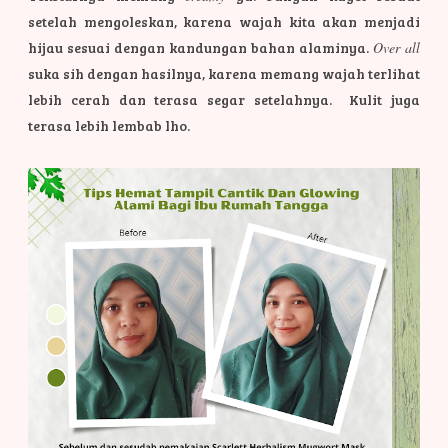
setelah mengoleskan, karena wajah kita akan menjadi
hijau sesuai dengan kandungan bahan alaminya.
Over all
suka sih dengan hasilnya, karena memang wajah terlihat
lebih cerah dan terasa segar setelahnya. Kulit juga
terasa lebih lembab lho.