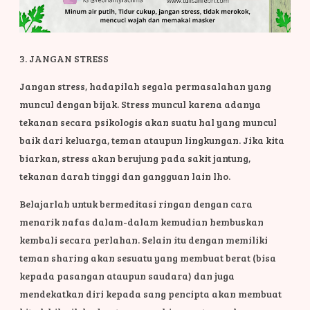
3. JANGAN STRESS
Jangan stress, hadapilah segala permasalahan yang
muncul dengan bijak. Stress muncul karena adanya
tekanan secara psikologis akan suatu hal yang muncul
baik dari keluarga, teman ataupun lingkungan. Jika kita
biarkan, stress akan berujung pada sakit jantung,
tekanan darah tinggi dan gangguan lain lho.
Belajarlah untuk bermeditasi ringan dengan cara
menarik nafas dalam-dalam kemudian hembuskan
kembali secara perlahan. Selain itu dengan memiliki
teman sharing akan sesuatu yang membuat berat (bisa
kepada pasangan ataupun saudara) dan juga
mendekatkan diri kepada sang pencipta akan membuat