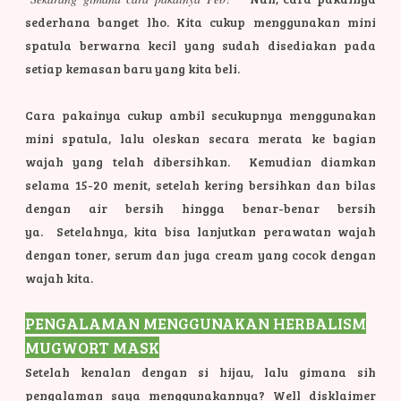
sederhana banget lho. Kita cukup menggunakan mini
spatula berwarna kecil yang sudah disediakan pada
setiap kemasan baru yang kita beli.
Cara pakainya cukup ambil secukupnya menggunakan
mini spatula, lalu oleskan secara merata ke bagian
wajah yang telah dibersihkan. Kemudian diamkan
selama 15-20 menit, setelah kering bersihkan dan bilas
dengan air bersih hingga benar-benar bersih
ya.
Setelahnya, kita bisa lanjutkan perawatan wajah
dengan toner, serum dan juga cream yang cocok dengan
wajah kita.
PENGALAMAN MENGGUNAKAN HERBALISM
MUGWORT MASK
Setelah kenalan dengan si hijau, lalu gimana sih
pengalaman saya menggunakannya? Well disklaimer