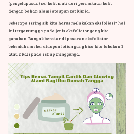
(pengelupasan) sel kulit mati dari permukaan kulit
dengan bahan alami ataupun zat kimia.
Seberapa sering sih kita harus melakukan eksfoliasi? hal
ini tergantung ya pada jenis eksfoliator yang kita
gunakan. Banyak beredar di pasaran eksfoliator
bebentuk masker ataupun lotion yang bisa kita lakukan 1
atau 2 kali pada setiap minggunya.