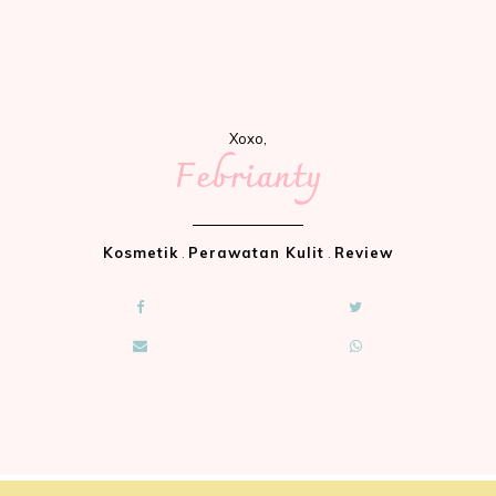
Xoxo,
Febrianty
Kosmetik
.
Perawatan Kulit
.
Review