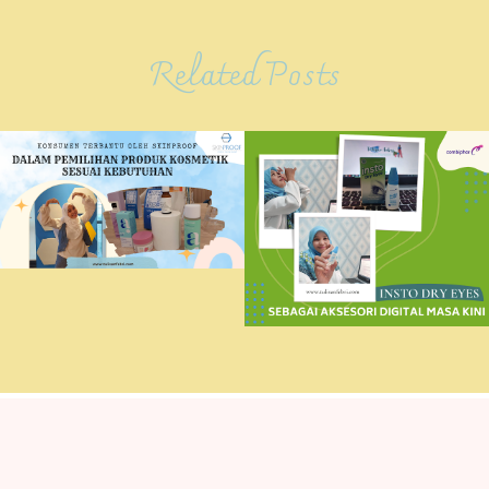
Related Posts