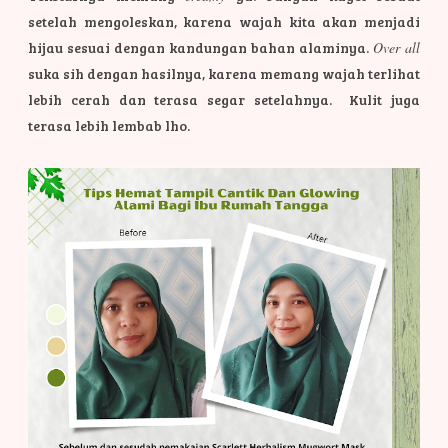
setelah mengoleskan, karena wajah kita akan menjadi
hijau sesuai dengan kandungan bahan alaminya.
Over all
suka sih dengan hasilnya, karena memang wajah terlihat
lebih cerah dan terasa segar setelahnya. Kulit juga
terasa lebih lembab lho.