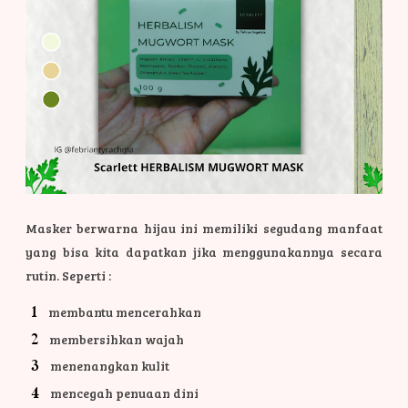
Masker berwarna hijau ini memiliki segudang manfaat
yang bisa kita dapatkan jika menggunakannya secara
rutin. Seperti :
membantu mencerahkan
membersihkan wajah
menenangkan kulit
mencegah penuaan dini