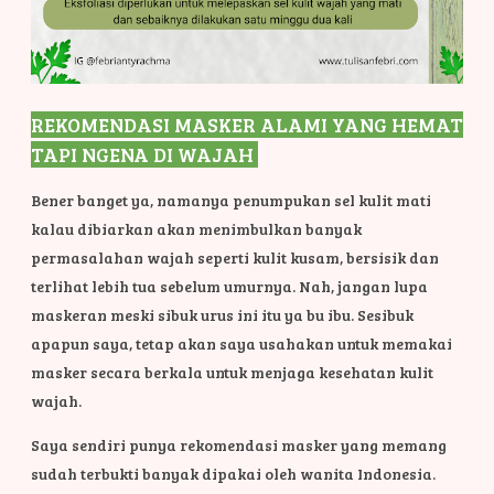
REKOMENDASI MASKER ALAMI YANG HEMAT
TAPI NGENA DI WAJAH
Bener banget ya, namanya penumpukan sel kulit mati
kalau dibiarkan akan menimbulkan banyak
permasalahan wajah seperti kulit kusam, bersisik dan
terlihat lebih tua sebelum umurnya. Nah, jangan lupa
maskeran meski sibuk urus ini itu ya bu ibu. Sesibuk
apapun saya, tetap akan saya usahakan untuk memakai
masker secara berkala untuk menjaga kesehatan kulit
wajah.
Saya sendiri punya rekomendasi masker yang memang
sudah terbukti banyak dipakai oleh wanita Indonesia.