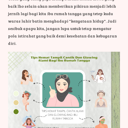
baik lho selain akan memberikan pikiran menjadi lebih
jernih lagi bagi kita ibu rumah tangga yang tetep kudu
waras lahir batin menghadapi "kenyataan hidup". Jadi
sesibuk apapu kita, jangan lupa untuk tetap mengatur
pola istirahat yang baik demi kesehatan dan kebugaran
diri.