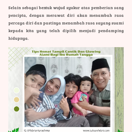
Selain sebagai bentuk wujud syukur atas pemberian sang
pencipta, dengan merawat diri akan menambah rasa
percaya diri dan pastinya menambah rasa sayang suami
kepada kita yang telah dipilih menjadi pendamping
hidupnya.