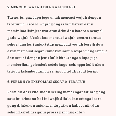
5. MENCUCI WAJAH DUA KALI SEHARI
Taraa, jangan lupa juga untuk mencuci wajah dengan
teratur ya. Secara wajah yang selalu bersih akan
meminimalisir jerawat atau debu dan kotoran nempel
pada wajah. Usahakan mencuci wajah secara teratus
sehari dua kali untuk tetap membuat wajah bersih dan
akan membuat segar. Gunakan sabun wajah yang lembut
dan sesuai dengan jenis kulit kita. Jangan lupa juga
memberikan pelembab setelahnya, sehingga kulit akan
terjaga kelembabannya sehingga tidak cepat kering.
6. PERLUNYA EKSFOLIASI SECARA TERATUR
Pastilah dari kita sudah sering mendengar istilah yang
satu ini. Dimana hal ini wajib dilakukan sebagai cara
yang dilakukan untuk mendapatkan kulit cantik dan
sehat. Eksfoliasi yaitu proses pengangkatan