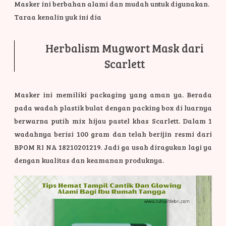
Masker ini berbahan alami dan mudah untuk digunakan.
Taraa kenalin yuk ini dia
Herbalism Mugwort Mask dari
Scarlett
Masker ini memiliki packaging yang aman ya. Berada
pada wadah plastik bulat dengan packing box di luarnya
berwarna putih mix hijau pastel khas Scarlett. Dalam 1
wadahnya berisi 100 gram dan telah berijin resmi dari
BPOM RI NA 18210201219. Jadi ga usah diragukan lagi ya
dengan kualitas dan keamanan produknya.