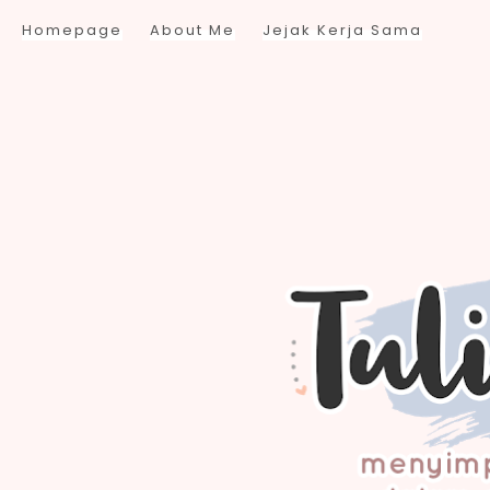
Homepage
About Me
Jejak Kerja Sama