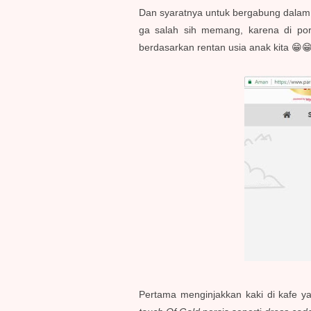
Dan syaratnya untuk bergabung dalam b
ga salah sih memang, karena di po
berdasarkan rentan usia anak kita 😁😁
Pertama menginjakkan kaki di kafe ya