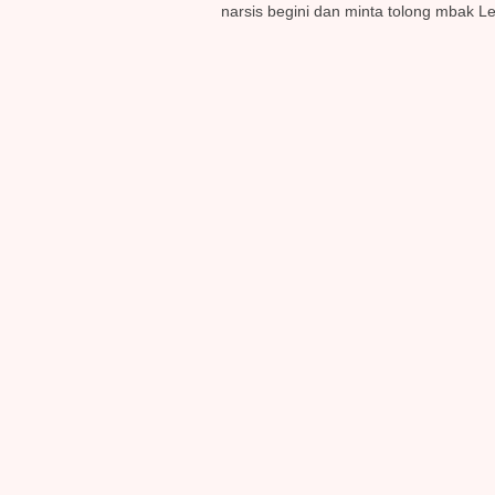
narsis begini dan minta tolong mbak 