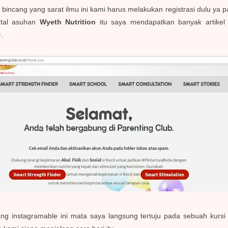
incang yang sarat ilmu ini kami harus melakukan registrasi dulu ya 
rtal asuhan
Wyeth Nutrition
itu saya mendapatkan banyak artike
.
ng instagramable ini mata saya langsung tertuju pada sebuah kursi 