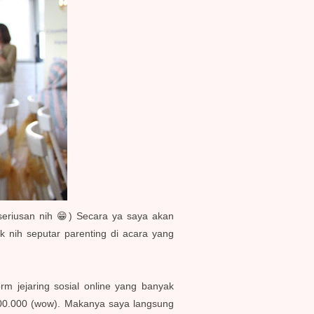
eriusan nih 😁) Secara ya saya akan
k nih seputar parenting di acara yang
rm jejaring sosial online yang banyak
 300.000 (wow). Makanya saya langsung