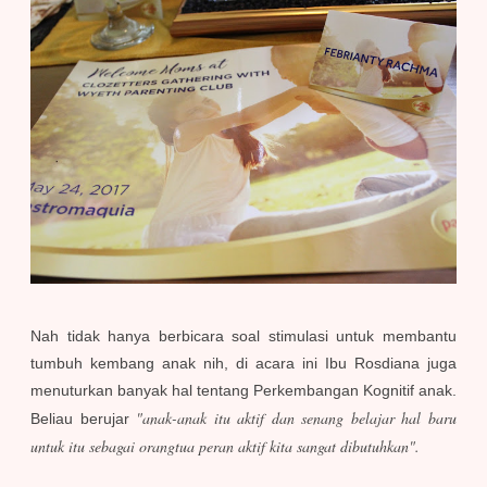
Nah tidak hanya berbicara soal stimulasi untuk membantu
tumbuh kembang anak nih, di acara ini Ibu Rosdiana juga
menuturkan banyak hal tentang Perkembangan Kognitif anak.
"anak-anak itu aktif dan senang belajar hal baru
Beliau berujar
untuk itu sebagai orangtua peran aktif kita sangat dibutuhkan".