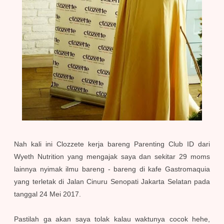
Nah kali ini Clozzete kerja bareng Parenting Club ID dari
Wyeth Nutrition yang mengajak saya dan sekitar 29 moms
lainnya nyimak ilmu bareng - bareng di kafe Gastromaquia
yang terletak di Jalan Cinuru Senopati Jakarta Selatan pada
tanggal 24 Mei 2017.
Pastilah ga akan saya tolak kalau waktunya cocok hehe,