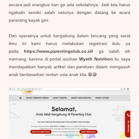
secara jadi orangtua kan ga ada sekolahnya. Jadi kita harus
ngakalin sendiri salah satunya dengan datang ke acara
parenting kayak gini.
Dan syaratnya untuk bergabung dalam bincang yang sarat
ilmu ini kami harus melakukan registrasi dulu ya
pada
https://www.parentingclub.co.id/
ga salah sih
memang, karena di portal asuhan
Wyeth Nutrition
itu saya
mendapatkan banyak artikel dan panduan dalam mengasuh
anak berdasarkan rentan usia anak kita 😁😁.