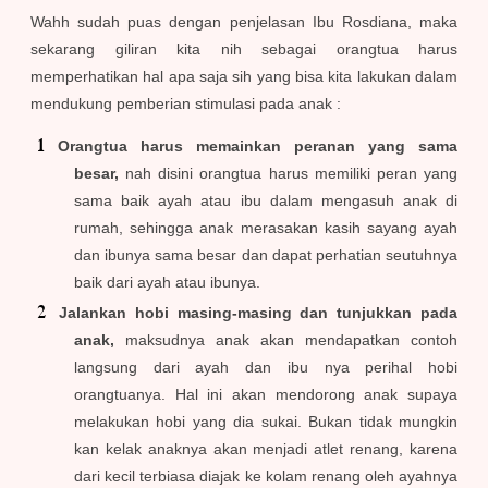
Wahh sudah puas dengan penjelasan Ibu Rosdiana, maka
sekarang giliran kita nih sebagai orangtua harus
memperhatikan hal apa saja sih yang bisa kita lakukan dalam
mendukung pemberian stimulasi pada anak :
Orangtua harus memainkan peranan yang sama
besar,
nah disini orangtua harus memiliki peran yang
sama baik ayah atau ibu dalam mengasuh anak di
rumah, sehingga anak merasakan kasih sayang ayah
dan ibunya sama besar dan dapat perhatian seutuhnya
baik dari ayah atau ibunya.
Jalankan hobi masing-masing dan tunjukkan pada
anak,
maksudnya anak akan mendapatkan contoh
langsung dari ayah dan ibu nya perihal hobi
orangtuanya. Hal ini akan mendorong anak supaya
melakukan hobi yang dia sukai. Bukan tidak mungkin
kan kelak anaknya akan menjadi atlet renang, karena
dari kecil terbiasa diajak ke kolam renang oleh ayahnya