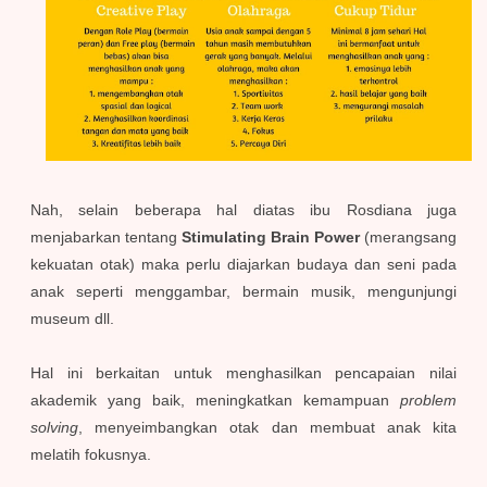
Nah, selain beberapa hal diatas ibu Rosdiana juga
menjabarkan tentang
Stimulating Brain Power
(merangsang
kekuatan otak) maka perlu diajarkan budaya dan seni pada
anak seperti menggambar, bermain musik, mengunjungi
museum dll.
Hal ini berkaitan untuk menghasilkan pencapaian nilai
akademik yang baik, meningkatkan kemampuan
problem
solving
, menyeimbangkan otak dan membuat anak kita
melatih fokusnya.