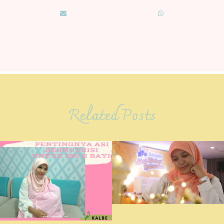
Related Posts