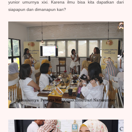
yunior umurnya xixi. Karena ilmu bisa kita dapatkan dari
siapapun dan dimanapun kan?