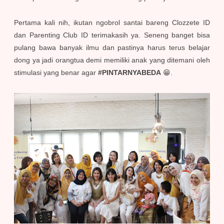
Pertama kali nih, ikutan ngobrol santai bareng Clozzete ID
dan Parenting Club ID terimakasih ya. Seneng banget bisa
pulang bawa banyak ilmu dan pastinya harus terus belajar
dong ya jadi orangtua demi memiliki anak yang ditemani oleh
stimulasi yang benar agar
#PINTARNYABEDA
😁.