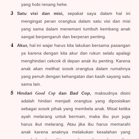
yang hobi renang hehe.
Satu visi dan misi,
sepakat saya dalam hal ini
mengingat peran orangtua dalam satu visi dan misi
yang sama dalam menemani tumbuh kembang anak
sangat berpengaruh dan berperan penting.
Akur,
hal ini wajar harus kita lakukan bersama pasangan
ya karena dengan kita akur dan rukun selalu apalagi
menghindari cekcok di depan anak itu penting. Karena
anak akan melihat sosok orangtua dalam rumahnya
yang penuh dengan kehangatan dan kasih sayang satu
sama lain.
Good Cop
Hindari
dan
Bad Cop,
maksudnya disini
adalah hindari menjadi orangtua yang diposisikan
sebagai sosok pihak yang membela anak. Misal ketika
ayah melarang untuk bermain, maka ibu pun juga
harus ikut melarang. Atau jika ibu harus memarahi
anak karena anaknya melakukan kesalahan yang