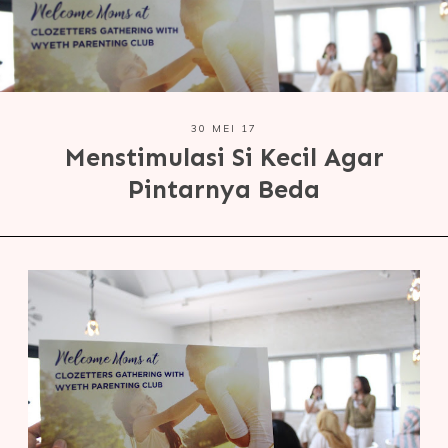
30 MEI 17
Menstimulasi Si Kecil Agar
Pintarnya Beda