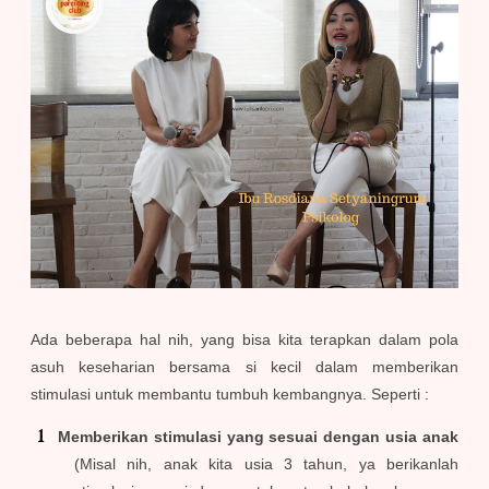
Ada beberapa hal nih, yang bisa kita terapkan dalam pola
asuh keseharian bersama si kecil dalam memberikan
stimulasi untuk membantu tumbuh kembangnya. Seperti :
Memberikan stimulasi yang sesuai dengan usia anak
(Misal nih, anak kita usia 3 tahun, ya berikanlah