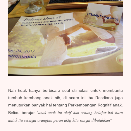
Nah tidak hanya berbicara soal stimulasi untuk membantu
tumbuh kembang anak nih, di acara ini Ibu Rosdiana juga
menuturkan banyak hal tentang Perkembangan Kognitif anak.
"anak-anak itu aktif dan senang belajar hal baru
Beliau berujar
untuk itu sebagai orangtua peran aktif kita sangat dibutuhkan".