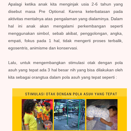
Apalagi ketika anak kita menginjak usia 2-6 tahun yang
disebut masa Pre Optional. Karena keterbatasan pada
aktivitas mentalnya atas pengalaman yang dialaminya. Dalam
hal ini anak akan mengalami perkembangan seperti
menggunakan simbol, sebab akibat, penggolongan, angka,
empati, fokus pada 1 hal, tidak mengerti proses terbalik,
egosentris, animisme dan konservasi.
Lalu, untuk mengembangkan stimulasi otak dengan pola
asuh yang tepat ada 3 hal besar nih yang bisa dilakukan oleh
kita sebagai orangtua dalam pola asuh yang tepat seperti :