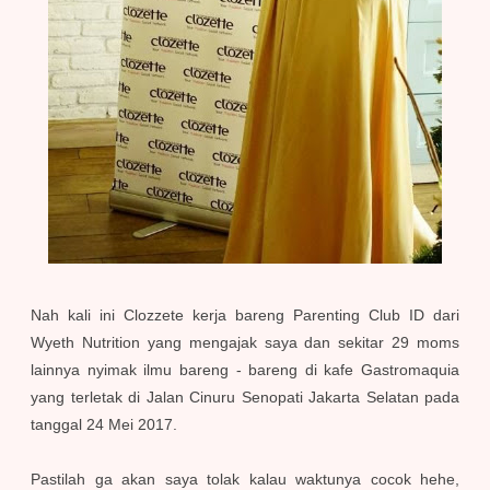
Nah kali ini Clozzete kerja bareng Parenting Club ID dari
Wyeth Nutrition yang mengajak saya dan sekitar 29 moms
lainnya nyimak ilmu bareng - bareng di kafe Gastromaquia
yang terletak di Jalan Cinuru Senopati Jakarta Selatan pada
tanggal 24 Mei 2017.
Pastilah ga akan saya tolak kalau waktunya cocok hehe,