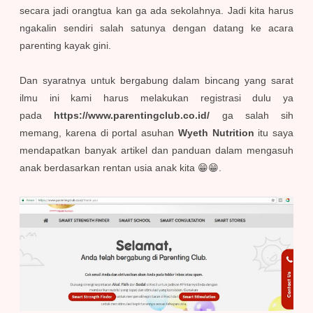
secara jadi orangtua kan ga ada sekolahnya. Jadi kita harus
ngakalin sendiri salah satunya dengan datang ke acara
parenting kayak gini.
Dan syaratnya untuk bergabung dalam bincang yang sarat
ilmu ini kami harus melakukan registrasi dulu ya
pada
https://www.parentingclub.co.id/
ga salah sih
memang, karena di portal asuhan
Wyeth Nutrition
itu saya
mendapatkan banyak artikel dan panduan dalam mengasuh
anak berdasarkan rentan usia anak kita 😁😁.