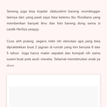
Seneng juga bisa kopdar silaturahmi bareng momblogger
lainnya dan yang pasti saya bisa ketemu Ibu Rosdiana yang
memberikan banyak ilmu dan foto bareng dong sama si
cantik Herfiza yeayyy.
Cuss ahh pulang, segera mikir nih stimulasi apa yang bisa
dipraktekkan buat 2 jagoan di rumah yang kini berusia 8 dan
5 tahun. Juga harus makin sepaket dan kompak nih sama
suami buat pola asuh mereka. Selamat menstimulasi anak ya
dears.