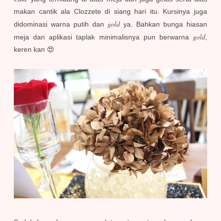
makan cantik ala Clozzete di siang hari itu. Kursinya juga
gold
didominasi warna putih dan
ya. Bahkan bunga hiasan
gold
meja dan aplikasi taplak minimalisnya pun berwarna
,
keren kan 😍