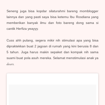
Seneng juga bisa kopdar silaturahmi bareng momblogger
lainnya dan yang pasti saya bisa ketemu Ibu Rosdiana yang
memberikan banyak ilmu dan foto bareng dong sama si
cantik Herfiza yeayyy.
Cuss ahh pulang, segera mikir nih stimulasi apa yang bisa
dipraktekkan buat 2 jagoan di rumah yang kini berusia 8 dan
5 tahun. Juga harus makin sepaket dan kompak nih sama
suami buat pola asuh mereka. Selamat menstimulasi anak ya
dears.