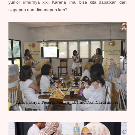
yunior umurnya xixi. Karena ilmu bisa kita dapatkan dari
siapapun dan dimanapun kan?