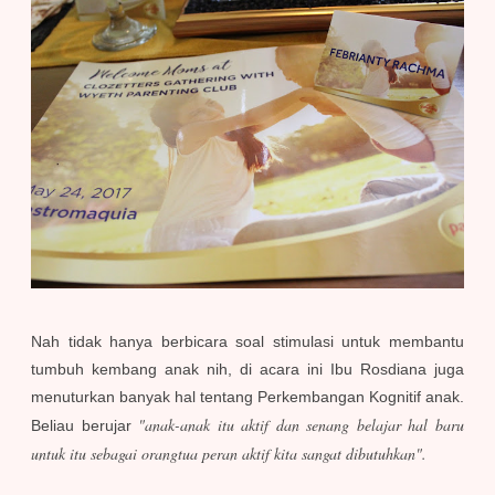
Nah tidak hanya berbicara soal stimulasi untuk membantu
tumbuh kembang anak nih, di acara ini Ibu Rosdiana juga
menuturkan banyak hal tentang Perkembangan Kognitif anak.
"anak-anak itu aktif dan senang belajar hal baru
Beliau berujar
untuk itu sebagai orangtua peran aktif kita sangat dibutuhkan".