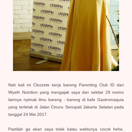
Nah kali ini Clozzete kerja bareng Parenting Club ID dari
Wyeth Nutrition yang mengajak saya dan sekitar 29 moms
lainnya nyimak ilmu bareng - bareng di kafe Gastromaquia
yang terletak di Jalan Cinuru Senopati Jakarta Selatan pada
tanggal 24 Mei 2017.
Pastilah ga akan saya tolak kalau waktunya cocok hehe,