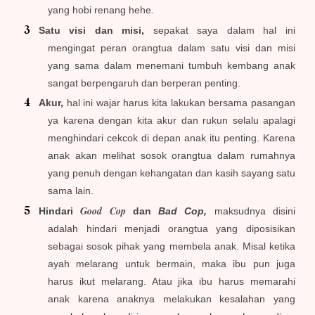
yang hobi renang hehe.
Satu visi dan misi,
sepakat saya dalam hal ini
mengingat peran orangtua dalam satu visi dan misi
yang sama dalam menemani tumbuh kembang anak
sangat berpengaruh dan berperan penting.
Akur,
hal ini wajar harus kita lakukan bersama pasangan
ya karena dengan kita akur dan rukun selalu apalagi
menghindari cekcok di depan anak itu penting. Karena
anak akan melihat sosok orangtua dalam rumahnya
yang penuh dengan kehangatan dan kasih sayang satu
sama lain.
Good Cop
Hindari
dan
Bad Cop,
maksudnya disini
adalah hindari menjadi orangtua yang diposisikan
sebagai sosok pihak yang membela anak. Misal ketika
ayah melarang untuk bermain, maka ibu pun juga
harus ikut melarang. Atau jika ibu harus memarahi
anak karena anaknya melakukan kesalahan yang