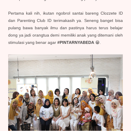
Pertama kali nih, ikutan ngobrol santai bareng Clozzete ID
dan Parenting Club ID terimakasih ya. Seneng banget bisa
pulang bawa banyak ilmu dan pastinya harus terus belajar
dong ya jadi orangtua demi memiliki anak yang ditemani oleh
stimulasi yang benar agar
#PINTARNYABEDA
😁.