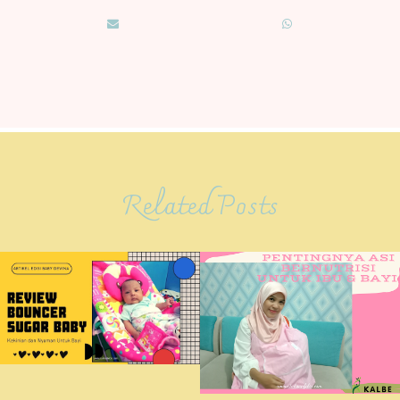
Related Posts