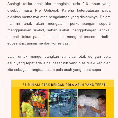
Apalagi ketika anak kita menginjak usia 2-6 tahun yang
disebut masa Pre Optional. Karena keterbatasan pada
aktivitas mentalnya atas pengalaman yang dialaminya. Dalam
hal ini anak akan mengalami perkembangan seperti
menggunakan simbol, sebab akibat, penggolongan, angka,
empati, fokus pada 1 hal, tidak mengerti proses terbalik,
egosentris, animisme dan konservasi.
Lalu, untuk mengembangkan stimulasi otak dengan pola
asuh yang tepat ada 3 hal besar nih yang bisa dilakukan oleh
kita sebagai orangtua dalam pola asuh yang tepat seperti :