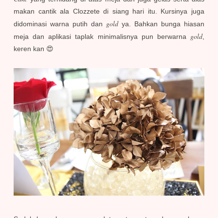
makan cantik ala Clozzete di siang hari itu. Kursinya juga
gold
didominasi warna putih dan
ya. Bahkan bunga hiasan
gold
meja dan aplikasi taplak minimalisnya pun berwarna
,
keren kan 😍