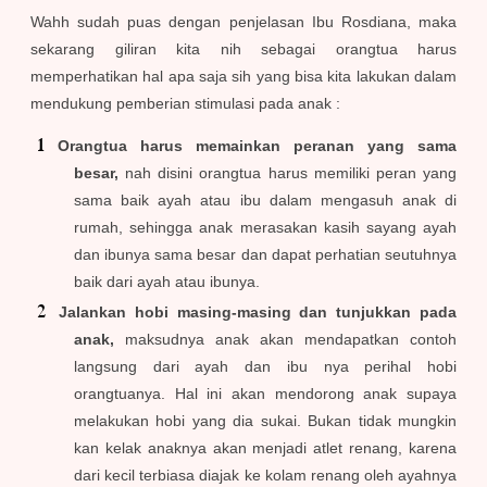
Wahh sudah puas dengan penjelasan Ibu Rosdiana, maka
sekarang giliran kita nih sebagai orangtua harus
memperhatikan hal apa saja sih yang bisa kita lakukan dalam
mendukung pemberian stimulasi pada anak :
Orangtua harus memainkan peranan yang sama
besar,
nah disini orangtua harus memiliki peran yang
sama baik ayah atau ibu dalam mengasuh anak di
rumah, sehingga anak merasakan kasih sayang ayah
dan ibunya sama besar dan dapat perhatian seutuhnya
baik dari ayah atau ibunya.
Jalankan hobi masing-masing dan tunjukkan pada
anak,
maksudnya anak akan mendapatkan contoh
langsung dari ayah dan ibu nya perihal hobi
orangtuanya. Hal ini akan mendorong anak supaya
melakukan hobi yang dia sukai. Bukan tidak mungkin
kan kelak anaknya akan menjadi atlet renang, karena
dari kecil terbiasa diajak ke kolam renang oleh ayahnya