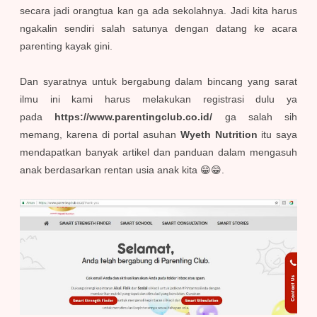
secara jadi orangtua kan ga ada sekolahnya. Jadi kita harus
ngakalin sendiri salah satunya dengan datang ke acara
parenting kayak gini.
Dan syaratnya untuk bergabung dalam bincang yang sarat
ilmu ini kami harus melakukan registrasi dulu ya
pada
https://www.parentingclub.co.id/
ga salah sih
memang, karena di portal asuhan
Wyeth Nutrition
itu saya
mendapatkan banyak artikel dan panduan dalam mengasuh
anak berdasarkan rentan usia anak kita 😁😁.