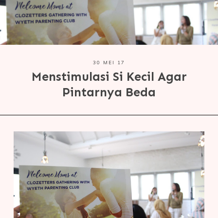
30 MEI 17
Menstimulasi Si Kecil Agar
Pintarnya Beda