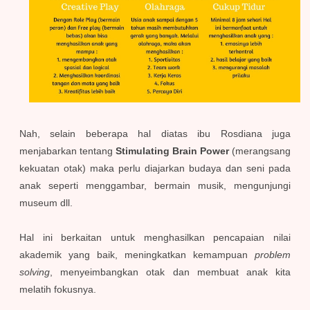
Nah, selain beberapa hal diatas ibu Rosdiana juga
menjabarkan tentang
Stimulating Brain Power
(merangsang
kekuatan otak) maka perlu diajarkan budaya dan seni pada
anak seperti menggambar, bermain musik, mengunjungi
museum dll.
Hal ini berkaitan untuk menghasilkan pencapaian nilai
akademik yang baik, meningkatkan kemampuan
problem
solving
, menyeimbangkan otak dan membuat anak kita
melatih fokusnya.