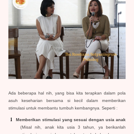
Ada beberapa hal nih, yang bisa kita terapkan dalam pola
asuh keseharian bersama si kecil dalam memberikan
stimulasi untuk membantu tumbuh kembangnya. Seperti :
Memberikan stimulasi yang sesuai dengan usia anak
(Misal nih, anak kita usia 3 tahun, ya berikanlah