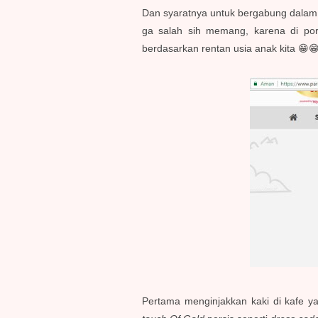
Dan syaratnya untuk bergabung dalam b
ga salah sih memang, karena di po
berdasarkan rentan usia anak kita 😁😁
Pertama menginjakkan kaki di kafe ya