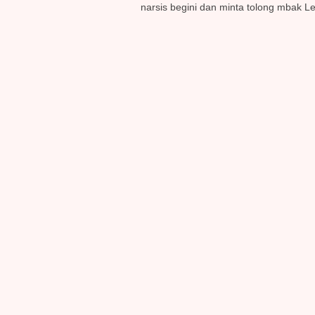
narsis begini dan minta tolong mbak 