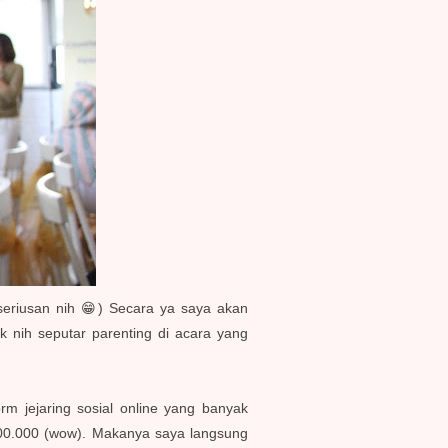
eriusan nih 😁) Secara ya saya akan
k nih seputar parenting di acara yang
rm jejaring sosial online yang banyak
 300.000 (wow). Makanya saya langsung