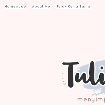
Homepage
About Me
Jejak Kerja Sama