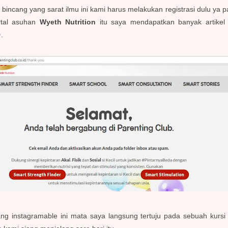
incang yang sarat ilmu ini kami harus melakukan registrasi dulu ya 
rtal asuhan
Wyeth Nutrition
itu saya mendapatkan banyak artike
.
ng instagramable ini mata saya langsung tertuju pada sebuah kursi 